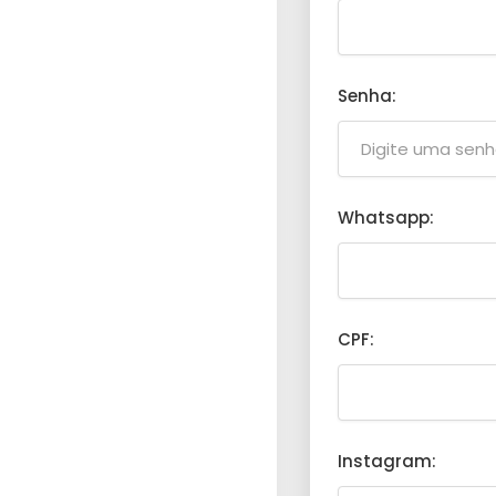
Senha:
Whatsapp:
CPF:
Instagram: